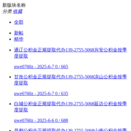
新版块名称
分类
收藏
全部
新帖
精华
通辽公积金正规提取代办139-2755-5068兴安公积金按季
度提取
qwe0760z - 2025-6-7
0 / 665
甘孜公积金正规提取代办139-2755-5068凉山公积金按季
度提取
qwe0760z - 2025-6-7
0 / 635
白城公积金正规提取代办139-2755-5068延边公积金按季
度提取
qwe0760z - 2025-6-6
0 / 688
昌都公积金正规提取代办139-2755-5068山南公积金按季