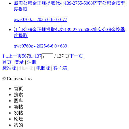
威海公积金正规提取代办139-2755-5068济宁公积金按季
度提取
qwe0760z - 2025-6-6
0 / 677
江门公积金正规提取代办139-2755-5068肇庆公积金按季
度提取
qwe0760z - 2025-6-6
0 / 639
1 ..
上一页
5
6
7
8
.. 137
/ 137 页
下一页
首页
|
登录
|
注册
标准版
|
触屏版
|
电脑版
|
客户端
© Comsenz Inc.
首页
搜索
图库
新帖
发帖
论坛
我的