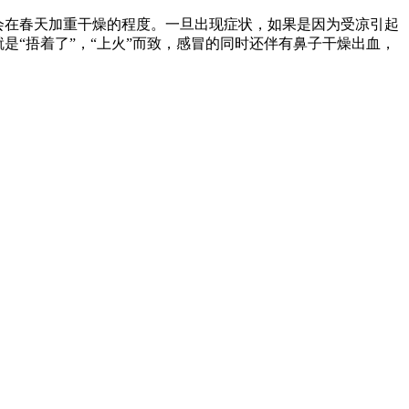
会在春天加重干燥的程度。一旦出现症状，如果是因为受凉引起
是“捂着了”，“上火”而致，感冒的同时还伴有鼻子干燥出血，