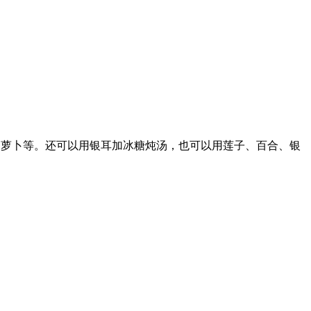
胡萝卜等。还可以用银耳加冰糖炖汤，也可以用莲子、百合、银