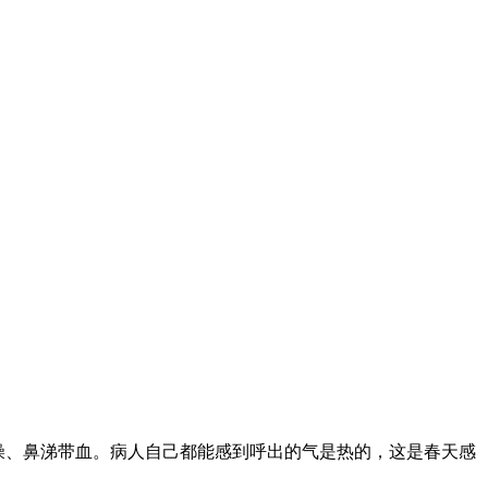
燥、鼻涕带血。病人自己都能感到呼出的气是热的，这是春天感