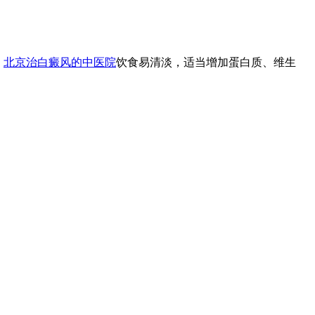
，
北京治白癜风的中医院
饮食易清淡，适当增加蛋白质、维生