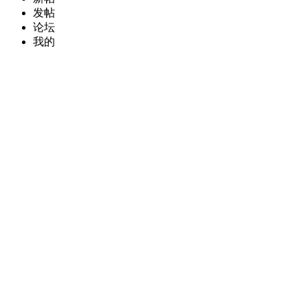
发帖
论坛
我的