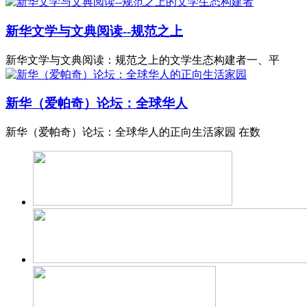
新华文学与文典阅读--规范之上
新华文学与文典阅读：规范之上的文学生态构建者一、平
新华（爱帕奇）论坛：全球华人
新华（爱帕奇）论坛：全球华人的正向生活家园 在数